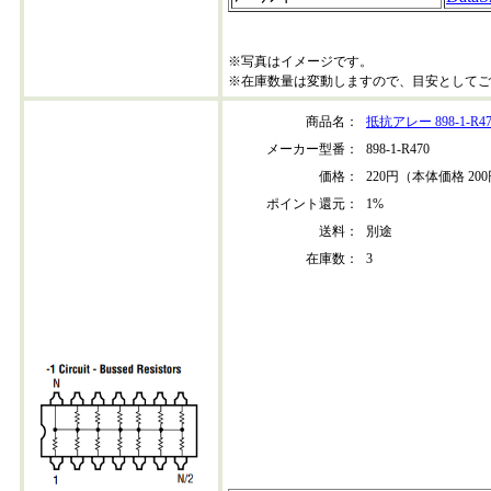
※写真はイメージです。
※在庫数量は変動しますので、目安としてご
商品名：
抵抗アレー 898-1-R47
メーカー型番：
898-1-R470
価格：
220円（本体価格 20
ポイント還元：
1%
送料：
別途
在庫数：
3
898-1-r470-202304+30