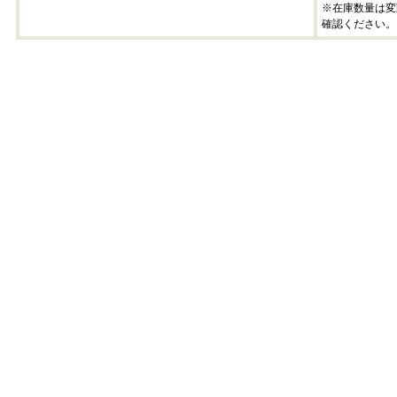
※在庫数量は変
確認ください。